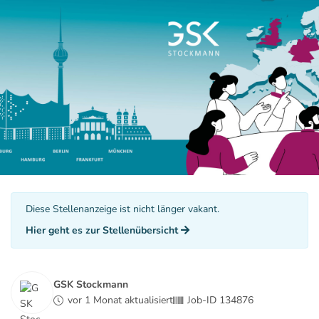
Diese Stellenanzeige ist nicht länger vakant.
Hier geht es zur Stellenübersicht
GSK Stockmann
vor 1 Monat aktualisiert
Job-ID 134876