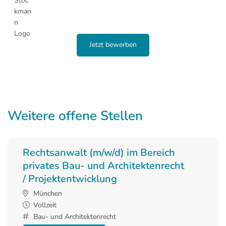
Jetzt bewerben
Weitere offene Stellen
Rechtsanwalt (m/w/d) im Bereich
privates Bau- und Architektenrecht
/ Projektentwicklung
München
Vollzeit
Bau- und Architektenrecht