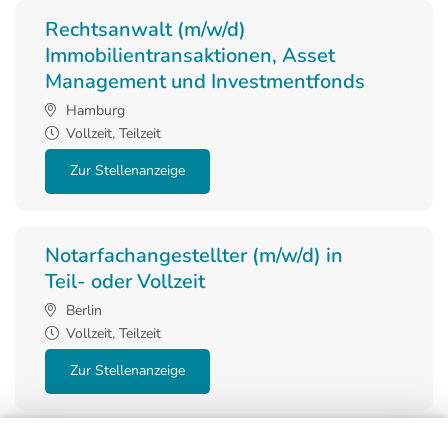
Rechtsanwalt (m/w/d)
Immobilientransaktionen, Asset
Management und Investmentfonds
Hamburg
Vollzeit, Teilzeit
Zur Stellenanzeige
Notarfachangestellter (m/w/d) in
Teil- oder Vollzeit
Berlin
Vollzeit, Teilzeit
Zur Stellenanzeige
Alle offenen Stellen