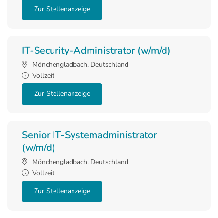
Zur Stellenanzeige
IT-Security-Administrator (w/m/d)
Mönchengladbach, Deutschland
Vollzeit
Zur Stellenanzeige
Senior IT-Systemadministrator
(w/m/d)
Mönchengladbach, Deutschland
Vollzeit
Zur Stellenanzeige